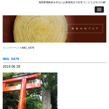
海部郡飛島村を中心にお客様視点で住宅づくり"とびモクの家"
トップページ
> IMG_5479
IMG_5479
2019.06.28