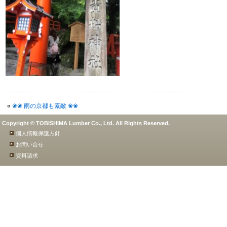
«
❀❀ 雨の京都も素敵 ❀❀
Copyright © TOBISHIMA Lumber Co., Ltd. All Rights Reserved.
個人情報保護方針
お問い合せ
資料請求