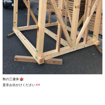
秋の三連休
是非お出かけください