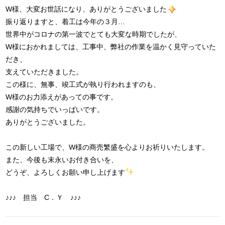
W様、大変お世話になり、ありがとうございました
振り返りますと、着工は今年の３月…
世界中がコロナの第一波でとても大変な時期でしたが、
W様におかれましては、工事中、弊社の作業を温かく見守っていた
だき、
支えていただきました。
この様に、無事、竣工式が執り行われますのも、
W様のお力添えがあっての事です。
感謝の気持ちでいっぱいです。
ありがとうございました。
この新しい工場で、W様の商売繁盛を心よりお祈りいたします。
また、今後も末永いお付き合いを、
どうぞ、よろしくお願い申し上げます
♪♪♪ 担当 C．Ｙ ♪♪♪