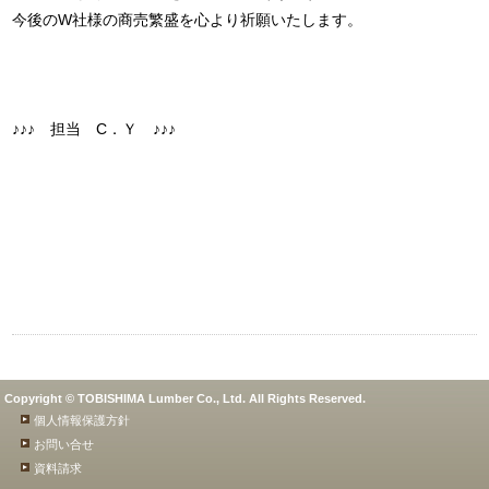
今後のW社様の商売繁盛を心より祈願いたします。
♪♪♪ 担当 C．Ｙ ♪♪♪
Copyright © TOBISHIMA Lumber Co., Ltd. All Rights Reserved.
個人情報保護方針
お問い合せ
資料請求