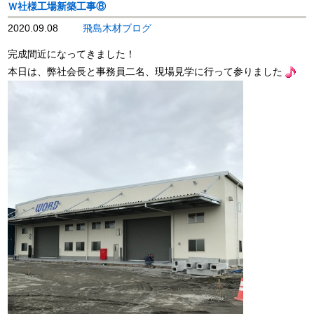
Ｗ社様工場新築工事⑧
2020.09.08
飛島木材ブログ
完成間近になってきました！
本日は、弊社会長と事務員二名、現場見学に行って参りました